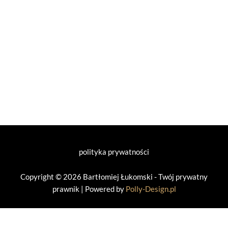
polityka prywatności
Copyright © 2026 Bartłomiej Łukomski - Twój prywatny
prawnik | Powered by
Polly-Design.pl