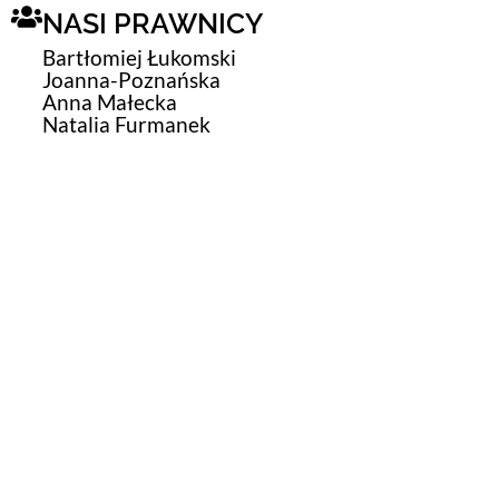
NASI PRAWNICY
Bartłomiej Łukomski
Joanna-Poznańska
Anna Małecka
Natalia Furmanek