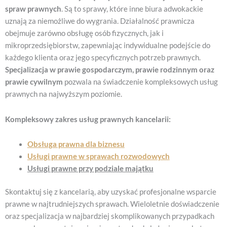
spraw prawnych
. Są to sprawy, które inne biura adwokackie
uznają za niemożliwe do wygrania. Działalność prawnicza
obejmuje zarówno obsługę osób fizycznych, jak i
mikroprzedsiębiorstw, zapewniając indywidualne podejście do
każdego klienta oraz jego specyficznych potrzeb prawnych.
Specjalizacja w prawie gospodarczym, prawie rodzinnym oraz
prawie cywilnym
pozwala na świadczenie kompleksowych usług
prawnych na najwyższym poziomie.
Kompleksowy zakres usług prawnych kancelarii:
Obsługa prawna dla biznesu
Usługi prawne w sprawach rozwodowych
Usługi prawne przy podziale majątku
Skontaktuj się z kancelarią, aby uzyskać profesjonalne wsparcie
prawne w najtrudniejszych sprawach. Wieloletnie doświadczenie
oraz specjalizacja w najbardziej skomplikowanych przypadkach