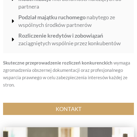
partnera
Podział majątku ruchomego
nabytego ze
wspólnych środków partnerów
Rozliczenie kredytów i zobowiązań
zaciągniętych wspólnie przez konkubentów
Skuteczne przeprowadzenie rozliczeń konkurenckich
wymaga
zgromadzenia obszernej dokumentacji oraz profesjonalnego
wsparcia prawnego w celu zabezpieczenia interesów każdej ze
stron.
KONTAKT