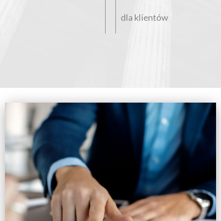
dla klientów