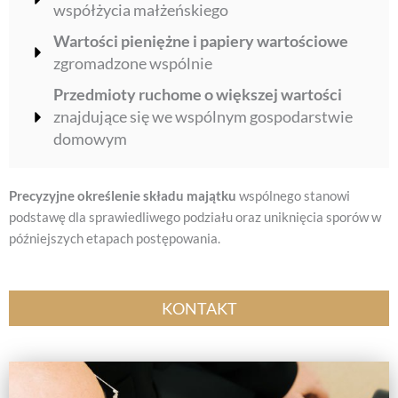
współżycia małżeńskiego
Wartości pieniężne i papiery wartościowe
zgromadzone wspólnie
Przedmioty ruchome o większej wartości
znajdujące się we wspólnym gospodarstwie
domowym
Precyzyjne określenie składu majątku
wspólnego stanowi
podstawę dla sprawiedliwego podziału oraz uniknięcia sporów w
późniejszych etapach postępowania.
KONTAKT