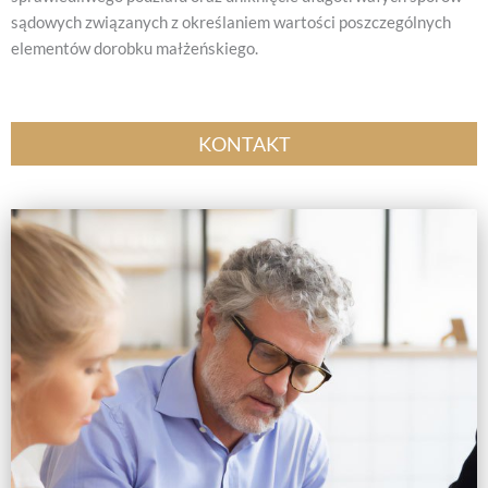
sądowych związanych z określaniem wartości poszczególnych
elementów dorobku małżeńskiego.
KONTAKT