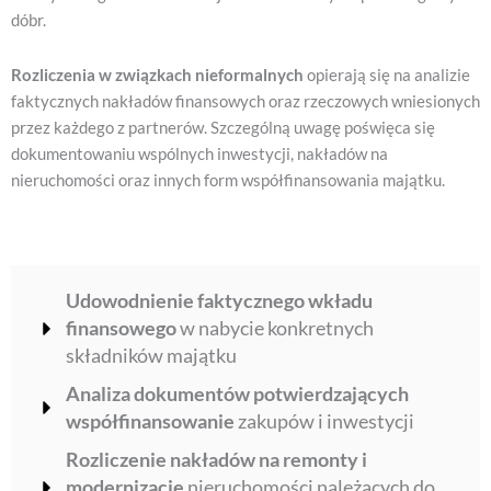
dóbr.
Rozliczenia w związkach nieformalnych
opierają się na analizie
faktycznych nakładów finansowych oraz rzeczowych wniesionych
przez każdego z partnerów. Szczególną uwagę poświęca się
dokumentowaniu wspólnych inwestycji, nakładów na
nieruchomości oraz innych form współfinansowania majątku.
Udowodnienie faktycznego wkładu
finansowego
w nabycie konkretnych
składników majątku
Analiza dokumentów potwierdzających
współfinansowanie
zakupów i inwestycji
Rozliczenie nakładów na remonty i
modernizacje
nieruchomości należących do