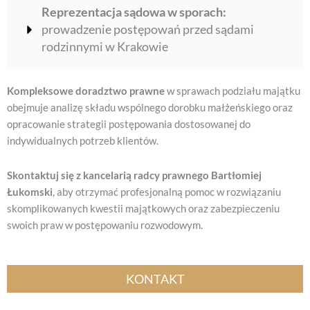
Reprezentacja sądowa w sporach:
prowadzenie postępowań przed sądami
rodzinnymi w Krakowie
Kompleksowe doradztwo prawne
w sprawach podziału majątku
obejmuje analizę składu wspólnego dorobku małżeńskiego oraz
opracowanie strategii postępowania dostosowanej do
indywidualnych potrzeb klientów.
Skontaktuj się z kancelarią radcy prawnego Bartłomiej
Łukomski
, aby otrzymać profesjonalną pomoc w rozwiązaniu
skomplikowanych kwestii majątkowych oraz zabezpieczeniu
swoich praw w postępowaniu rozwodowym.
KONTAKT