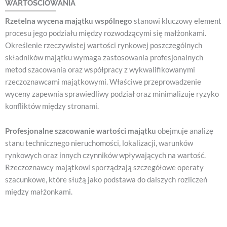
WARTOŚCIOWANIA
Rzetelna wycena majątku wspólnego
stanowi kluczowy element
procesu jego podziału między rozwodzącymi się małżonkami.
Określenie rzeczywistej wartości rynkowej poszczególnych
składników majątku wymaga zastosowania profesjonalnych
metod szacowania oraz współpracy z wykwalifikowanymi
rzeczoznawcami majątkowymi. Właściwe przeprowadzenie
wyceny zapewnia sprawiedliwy podział oraz minimalizuje ryzyko
konfliktów między stronami.
Profesjonalne szacowanie wartości majątku
obejmuje analizę
stanu technicznego nieruchomości, lokalizacji, warunków
rynkowych oraz innych czynników wpływających na wartość.
Rzeczoznawcy majątkowi sporządzają szczegółowe operaty
szacunkowe, które służą jako podstawa do dalszych rozliczeń
między małżonkami.