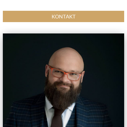
KONTAKT