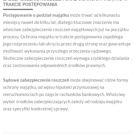
TRAKCIE POSTĘPOWANIA
Postępowanie o podział majątku
może trwać od kilkunastu
miesięcy nawet do kilku lat, dlatego kluczowe znaczenie ma
właściwe zabezpieczenie roszczeń majątkowych już na początku
procesu. Ochrona majątku w trakcie postępowania zapobiega
jego rozproszeniu lub ukryciu przez drugą stronę oraz gwarantuje
możliwość wykonania przyszłego orzeczenia sądowego.
Skuteczne zabezpieczenie roszczeń wymaga szybkiego działania
oraz zastosowania odpowiednich środków prawnych.
Sądowe zabezpieczenie roszczeń
może obejmować różne formy
ochrony majątku, od wpisu hipoteki przymusowej na
nieruchomościach po zajęcie rachunków bankowych. Właściwy
wybór środków zabezpieczających zależy od rodzaju majątku
oraz specyfiki konkretnej sprawy.