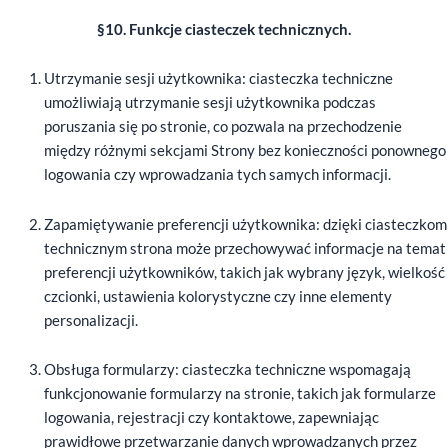
§10. Funkcje ciasteczek technicznych.
Utrzymanie sesji użytkownika: ciasteczka techniczne
umożliwiają utrzymanie sesji użytkownika podczas
poruszania się po stronie, co pozwala na przechodzenie
między różnymi sekcjami Strony bez konieczności ponownego
logowania czy wprowadzania tych samych informacji.
Zapamiętywanie preferencji użytkownika: dzięki ciasteczkom
technicznym strona może przechowywać informacje na temat
preferencji użytkowników, takich jak wybrany język, wielkość
czcionki, ustawienia kolorystyczne czy inne elementy
personalizacji.
Obsługa formularzy: ciasteczka techniczne wspomagają
funkcjonowanie formularzy na stronie, takich jak formularze
logowania, rejestracji czy kontaktowe, zapewniając
prawidłowe przetwarzanie danych wprowadzanych przez