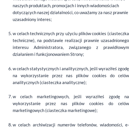
naszych produktach, promocjach i innych wiadomościach
dotyczących naszej działalności, co uważamy za nasz prawnie
uzasadniony interes;
w celach technicznych przy użyciu plików cookies (ciasteczka
techniczne), na podstawie realizacji prawnie uzasadnionego
interesu Administratora, związanego z prawidłowym
działaniem i funkcjonowaniem Strony;
w celach statystycznych i analitycznych, jeśli wyraziłeś zgodę
na wykorzystanie przez nas plików cookies do celów
analitycznych (ciasteczka analityczne);
w celach marketingowych, jeśli wyraziłeś zgodę na
wykorzystanie przez nas plików cookies do celów
marketingowych (ciasteczka marketingowe);
w celach archiwizacji numerów telefonów, wiadomości, e-