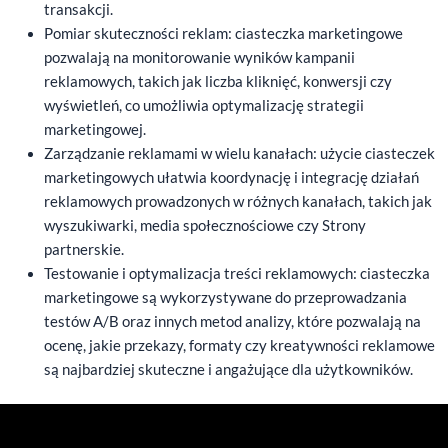
transakcji.
Pomiar skuteczności reklam: ciasteczka marketingowe
pozwalają na monitorowanie wyników kampanii
reklamowych, takich jak liczba kliknięć, konwersji czy
wyświetleń, co umożliwia optymalizację strategii
marketingowej.
Zarządzanie reklamami w wielu kanałach: użycie ciasteczek
marketingowych ułatwia koordynację i integrację działań
reklamowych prowadzonych w różnych kanałach, takich jak
wyszukiwarki, media społecznościowe czy Strony
partnerskie.
Testowanie i optymalizacja treści reklamowych: ciasteczka
marketingowe są wykorzystywane do przeprowadzania
testów A/B oraz innych metod analizy, które pozwalają na
ocenę, jakie przekazy, formaty czy kreatywności reklamowe
są najbardziej skuteczne i angażujące dla użytkowników.