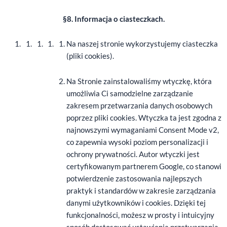
§8. Informacja o ciasteczkach.
Na naszej stronie wykorzystujemy ciasteczka
(pliki cookies).
Na Stronie zainstalowaliśmy wtyczkę, która
umożliwia Ci samodzielne zarządzanie
zakresem przetwarzania danych osobowych
poprzez pliki cookies. Wtyczka ta jest zgodna z
najnowszymi wymaganiami Consent Mode v2,
co zapewnia wysoki poziom personalizacji i
ochrony prywatności. Autor wtyczki jest
certyfikowanym partnerem Google, co stanowi
potwierdzenie zastosowania najlepszych
praktyk i standardów w zakresie zarządzania
danymi użytkowników i cookies. Dzięki tej
funkcjonalności, możesz w prosty i intuicyjny