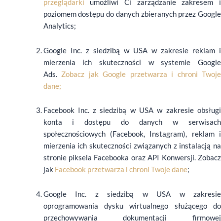
przeglądarki
umożliwi Ci zarządzanie zakresem i
poziomem dostępu do danych zbieranych przez Google
Analytics;
Google Inc. z siedzibą w USA w zakresie reklam i
mierzenia ich skuteczności w systemie Google
Ads.
Zobacz jak Google przetwarza i chroni Twoj
dane;
Facebook Inc. z siedzibą w USA w zakresie obsługi
konta i dostępu do danych w serwisach
społecznościowych (Facebook, Instagram), reklam i
mierzenia ich skuteczności związanych z instalacją na
stronie piksela Facebooka oraz API Konwersji. Zobacz
jak
Facebook przetwarza i chroni Twoje dane
;
Google Inc. z siedzibą w USA w zakresie
oprogramowania dysku wirtualnego służącego do
przechowywania dokumentacji firmowej