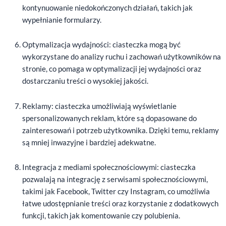
kontynuowanie niedokończonych działań, takich jak
wypełnianie formularzy.
Optymalizacja wydajności: ciasteczka mogą być
wykorzystane do analizy ruchu i zachowań użytkowników na
stronie, co pomaga w optymalizacji jej wydajności oraz
dostarczaniu treści o wysokiej jakości.
Reklamy: ciasteczka umożliwiają wyświetlanie
spersonalizowanych reklam, które są dopasowane do
zainteresowań i potrzeb użytkownika. Dzięki temu, reklamy
są mniej inwazyjne i bardziej adekwatne.
Integracja z mediami społecznościowymi: ciasteczka
pozwalają na integrację z serwisami społecznościowymi,
takimi jak Facebook, Twitter czy Instagram, co umożliwia
łatwe udostępnianie treści oraz korzystanie z dodatkowych
funkcji, takich jak komentowanie czy polubienia.