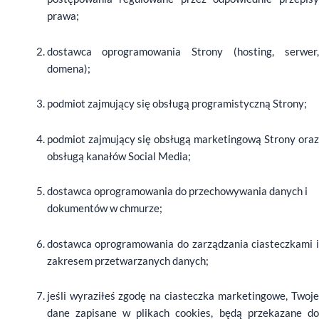
prawa;
dostawca oprogramowania Strony (hosting, serwer,
domena);
podmiot zajmujący się obsługą programistyczną Strony;
podmiot zajmujący się obsługą marketingową Strony oraz
obsługą kanałów Social Media;
dostawca oprogramowania do przechowywania danych i
dokumentów w chmurze;
dostawca oprogramowania do zarządzania ciasteczkami i
zakresem przetwarzanych danych;
jeśli wyraziłeś zgodę na ciasteczka marketingowe, Twoje
dane zapisane w plikach cookies, będą przekazane do