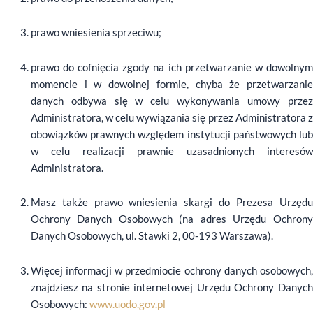
prawo wniesienia sprzeciwu;
prawo do cofnięcia zgody na ich przetwarzanie w dowolnym
momencie i w dowolnej formie, chyba że przetwarzanie
danych odbywa się w celu wykonywania umowy przez
Administratora, w celu wywiązania się przez Administratora z
obowiązków prawnych względem instytucji państwowych lub
w celu realizacji prawnie uzasadnionych interesów
Administratora.
Masz także prawo wniesienia skargi do Prezesa Urzędu
Ochrony Danych Osobowych (na adres Urzędu Ochrony
Danych Osobowych, ul. Stawki 2, 00-193 Warszawa).
Więcej informacji w przedmiocie ochrony danych osobowych,
znajdziesz na stronie internetowej Urzędu Ochrony Danych
Osobowych:
www.uodo.gov.pl