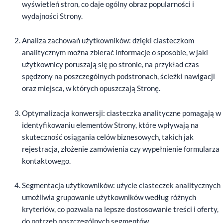
wyświetleń stron, co daje ogólny obraz popularności i
wydajności Strony.
Analiza zachowań użytkowników: dzięki ciasteczkom
analitycznym można zbierać informacje o sposobie, w jaki
użytkownicy poruszają się po stronie, na przykład czas
spędzony na poszczególnych podstronach, ścieżki nawigacji
oraz miejsca, w których opuszczają Stronę.
Optymalizacja konwersji: ciasteczka analityczne pomagają w
identyfikowaniu elementów Strony, które wpływają na
skuteczność osiągania celów biznesowych, takich jak
rejestracja, złożenie zamówienia czy wypełnienie formularza
kontaktowego.
Segmentacja użytkowników: użycie ciasteczek analitycznych
umożliwia grupowanie użytkowników według różnych
kryteriów, co pozwala na lepsze dostosowanie treści i oferty,
do potrzeb poszczególnych segmentów.