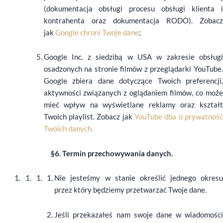
(dokumentacja obsługi procesu obsługi klienta i
kontrahenta oraz dokumentacja RODO). Zobacz
jak
Google chroni Twoje dane
;
Google Inc. z siedzibą w USA w zakresie obsługi
osadzonych na stronie filmów z przeglądarki YouTube.
Google zbiera dane dotyczące Twoich preferencji,
aktywności związanych z oglądaniem filmów, co może
mieć wpływ na wyświetlane reklamy oraz kształt
Twoich playlist. Zobacz jak
YouTube dba o prywatnoś
Twoich danych.
§6. Termin przechowywania danych.
Nie jesteśmy w stanie określić jednego okresu
przez który będziemy przetwarzać Twoje dane.
Jeśli przekazałeś nam swoje dane w wiadomości