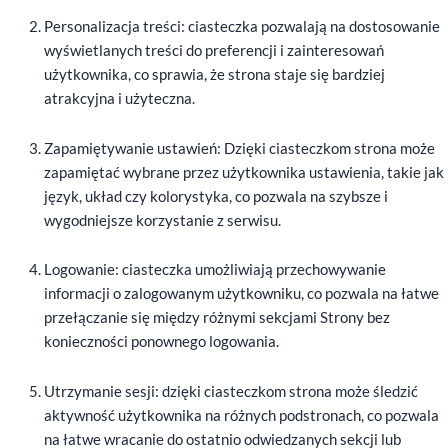
Personalizacja treści: ciasteczka pozwalają na dostosowanie
wyświetlanych treści do preferencji i zainteresowań
użytkownika, co sprawia, że strona staje się bardziej
atrakcyjna i użyteczna.
Zapamiętywanie ustawień: Dzięki ciasteczkom strona może
zapamiętać wybrane przez użytkownika ustawienia, takie jak
język, układ czy kolorystyka, co pozwala na szybsze i
wygodniejsze korzystanie z serwisu.
Logowanie: ciasteczka umożliwiają przechowywanie
informacji o zalogowanym użytkowniku, co pozwala na łatwe
przełączanie się między różnymi sekcjami Strony bez
konieczności ponownego logowania.
Utrzymanie sesji: dzięki ciasteczkom strona może śledzić
aktywność użytkownika na różnych podstronach, co pozwala
na łatwe wracanie do ostatnio odwiedzanych sekcji lub