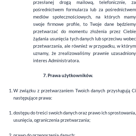
przesłanej drogą mailową, telefonicznie, za
pośrednictwem formularza lub za pośrednictwem
mediów społecznościowych, na których mamy
swoje firmowe profile, to Twoje dane będziemy
przetwarzać do momentu złożenia przez Ciebie
żądania usunięcia tych danych lub sprzeciwu wobec
przetwarzania, ale również w przypadku, w którym
uznamy, że zrealizowaliśmy prawnie uzasadniony
interes Administratora.
7. Prawa użytkowników.
W związku z przetwarzaniem Twoich danych przysługują Ci
następujące prawa:
dostępu do treści swoich danych oraz prawo ich sprostowania,
usunięcia, ograniczenia przetwarzania;
prawo do przenoszenia danych;