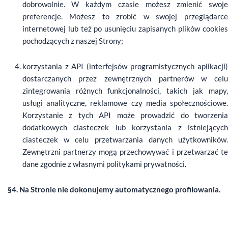
dobrowolnie. W każdym czasie możesz zmienić swoje
preferencje. Możesz to zrobić w swojej przeglądarce
internetowej lub też po usunięciu zapisanych plików cookies
pochodzących z naszej Strony;
korzystania z API (interfejsów programistycznych aplikacji)
dostarczanych przez zewnętrznych partnerów w celu
zintegrowania różnych funkcjonalności, takich jak mapy,
usługi analityczne, reklamowe czy media społecznościowe.
Korzystanie z tych API może prowadzić do tworzenia
dodatkowych ciasteczek lub korzystania z istniejących
ciasteczek w celu przetwarzania danych użytkowników.
Zewnętrzni partnerzy mogą przechowywać i przetwarzać te
dane zgodnie z własnymi politykami prywatności.
§4. Na Stronie nie dokonujemy automatycznego profilowania.