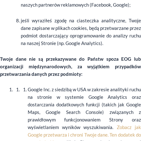
naszych partnerów reklamowych (Facebook, Google);
jeśli wyraziłeś zgodę na ciasteczka analityczne, Twoje
dane zapisane w plikach cookies, będą przetwarzane przez
podmiot dostarczający oprogramowanie do analizy ruchu
na naszej Stronie (np. Google Analytics).
Twoje dane nie są przekazywane do Państw spoza EOG lub
organizacji międzynarodowych, za wyjątkiem przypadków
przetwarzania danych przez podmioty:
Google Inc. z siedzibą w USA w zakresie analityki ruchu
na stronie w systemie Google Analytics oraz
dostarczania dodatkowych funkcji (takich jak Google
Maps, Google Search Console) związanych z
prawidłowym funkcjonowaniem Strony oraz
wyświetlaniem wyników wyszukiwania.
Zobacz ja
Google przetwarza i chroni Twoje dane.
Ten dodatek d