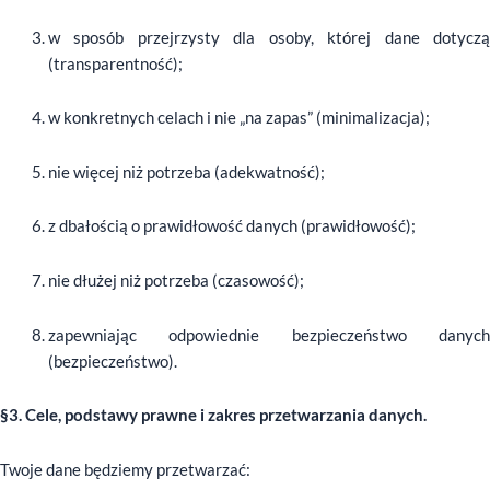
w sposób przejrzysty dla osoby, której dane dotyczą
(transparentność);
w konkretnych celach i nie „na zapas” (minimalizacja);
nie więcej niż potrzeba (adekwatność);
z dbałością o prawidłowość danych (prawidłowość);
nie dłużej niż potrzeba (czasowość);
zapewniając odpowiednie bezpieczeństwo danych
(bezpieczeństwo).
§3. Cele, podstawy prawne i zakres przetwarzania danych.
Twoje dane będziemy przetwarzać: