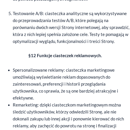
Testowanie A/B: ciasteczka analityczne są wykorzystywane
do przeprowadzania testów A/B, które polegają na
porównaniu dwóch wersji Strony internetowej, aby sprawdzić,
która z nich lepiej spełnia założone cele. Testy te pomagają w
optymalizacji wyglądu, funkcjonalności i treści Strony.
§12 Funkcje ciasteczek reklamowych.
Spersonalizowane reklamy: ciasteczka marketingowe
umożliwiają wyświetlanie reklam dopasowanych do
zainteresowań, preferencji i historii przeglądania
użytkownika, co sprawia, że są one bardziej atrakcyjne i
efektywne.
Remarketing: dzięki ciasteczkom marketingowym można
śledzić użytkowników, którzy odwiedzili Stronę, ale nie
dokonali zakupu lub innej akcji i ponownie kierować do nich
reklamy, aby zachęcić do powrotu na stronę i finalizacji