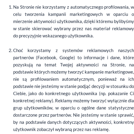
Na Stronie nie korzystamy z automatycznego profilowania, w
celu tworzenia kampanii marketingowych w oparciu o
mierzenie aktywności użytkownika, dzięki któremu bylibyśmy
w stanie skierować wybrany przez nas materiał reklamowy
do precyzyjnie wskazanego użytkownika.
Choć korzystamy z systemów reklamowych naszych
partnerów (Facebook, Google) to informacje i dane, które
pozyskują na temat Twojej aktywności na Stronie, na
podstawie których możemy tworzyć kampanie marketingowe,
nie są profilowaniem automatycznym, ponieważ na ich
podstawie nie jesteśmy w stanie podjąć decyzji w stosunku do
Ciebie, jako do konkretnego użytkownika (np. pokazanie Ci
konkretnej reklamy). Reklamy możemy tworzyć wyłącznie dla
grup użytkowników, w oparciu o ogólne dane statystyczne
dostarczone przez partnerów. Nie jesteśmy w stanie sprawić,
by na podstawie danych dotyczących aktywności, konkretny
użytkownik zobaczył wybraną przez nas reklamę.