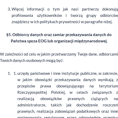
Więcej informacji o tym jak nasi partnerzy dokonują
profilowania użytkowników i tworzą grupy odbiorców
znajdziesz w ich politykach prywatności w paragrafie niżej.
§5. Odbiorcy danych oraz zamiar przekazywania danych do
Państwa spoza EOG lub organizacji międzynarodowej.
W zależności od celu w jakim przetwarzamy Twoje dane, odbiorcami
Twoich danych osobowych mogą być:
urzędy państwowe i inne instytucje publiczne, w zakresie,
w jakim obowiązki przekazywania danych wynikają z
przepisów prawa obowiązującego na terytorium
Rzeczypospolitej Polskiej, w celach związanych z
realizacją obowiązków prawnych ciążących na
administratorze, takich jak dochodzenie roszczeń
prawnych, realizacja zobowiązań podatkowych oraz inne
postępowania regulowane przez odpowiednie przepisy