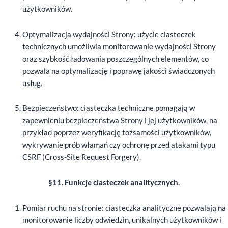
użytkowników.
Optymalizacja wydajności Strony: użycie ciasteczek
technicznych umożliwia monitorowanie wydajności Strony
oraz szybkość ładowania poszczególnych elementów, co
pozwala na optymalizację i poprawę jakości świadczonych
usług.
Bezpieczeństwo: ciasteczka techniczne pomagają w
zapewnieniu bezpieczeństwa Strony i jej użytkowników, na
przykład poprzez weryfikację tożsamości użytkowników,
wykrywanie prób włamań czy ochronę przed atakami typu
CSRF (Cross-Site Request Forgery).
§11. Funkcje ciasteczek analitycznych.
Pomiar ruchu na stronie: ciasteczka analityczne pozwalają na
monitorowanie liczby odwiedzin, unikalnych użytkowników i