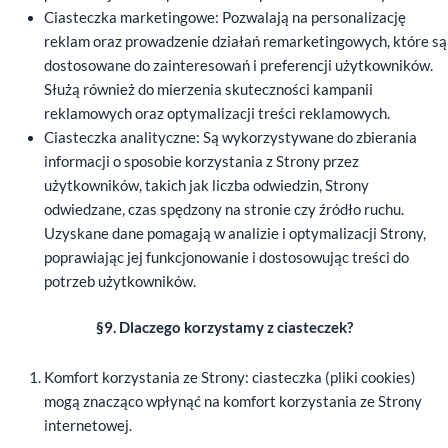
Ciasteczka marketingowe: Pozwalają na personalizację
reklam oraz prowadzenie działań remarketingowych, które są
dostosowane do zainteresowań i preferencji użytkowników.
Służą również do mierzenia skuteczności kampanii
reklamowych oraz optymalizacji treści reklamowych.
Ciasteczka analityczne: Są wykorzystywane do zbierania
informacji o sposobie korzystania z Strony przez
użytkowników, takich jak liczba odwiedzin, Strony
odwiedzane, czas spędzony na stronie czy źródło ruchu.
Uzyskane dane pomagają w analizie i optymalizacji Strony,
poprawiając jej funkcjonowanie i dostosowując treści do
potrzeb użytkowników.
§9. Dlaczego korzystamy z ciasteczek?
Komfort korzystania ze Strony: ciasteczka (pliki cookies)
mogą znacząco wpłynąć na komfort korzystania ze Strony
internetowej.