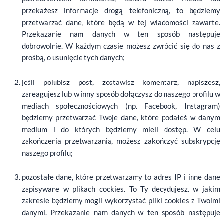
przekażesz informacje drogą telefoniczną, to będziemy
przetwarzać dane, które będą w tej wiadomości zawarte.
Przekazanie nam danych w ten sposób następuje
dobrowolnie. W każdym czasie możesz zwrócić się do nas z
prośbą, o usunięcie tych danych;
jeśli polubisz post, zostawisz komentarz, napiszesz,
zareagujesz lub w inny sposób dołączysz do naszego profilu w
mediach społecznościowych (np. Facebook, Instagram)
będziemy przetwarzać Twoje dane, które podałeś w danym
medium i do których będziemy mieli dostęp. W celu
zakończenia przetwarzania, możesz zakończyć subskrypcję
naszego profilu;
pozostałe dane, które przetwarzamy to adres IP i inne dane
zapisywane w plikach cookies. To Ty decydujesz, w jakim
zakresie będziemy mogli wykorzystać pliki cookies z Twoimi
danymi. Przekazanie nam danych w ten sposób następuje