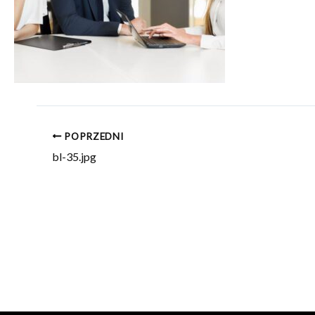
POPRZEDNI
bl-35.jpg