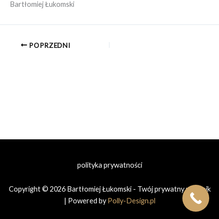
Bartłomiej Łukomski
POPRZEDNI
polityka prywatności
Copyright © 2026 Bartłomiej Łukomski - Twój prywatny prawnik
| Powered by
Polly-Design.pl