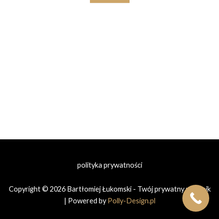
polityka prywatności
Copyright © 2026 Bartłomiej Łukomski - Twój prywatny prawnik
| Powered by
Polly-Design.pl