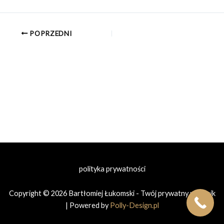
POPRZEDNI
polityka prywatności
Copyright © 2026 Bartłomiej Łukomski - Twój prywatny prawnik
| Powered by
Polly-Design.pl