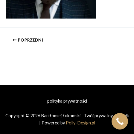
POPRZEDNI
polityka prywatności
Copyright © 2026 Bartłomiej Łukomski - Twój prywatny prawnik
| Powered by
Polly-Design.pl