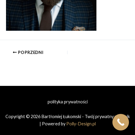
POPRZEDNI
polityka prywatności
Copyright © 2026 Bartłomiej Łukomski - Twój prywatny prawnik
| Powered by
Polly-Design.pl