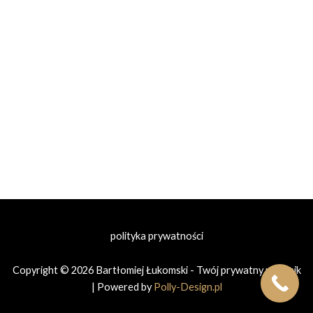
polityka prywatności
Copyright © 2026 Bartłomiej Łukomski - Twój prywatny prawnik
| Powered by
Polly-Design.pl