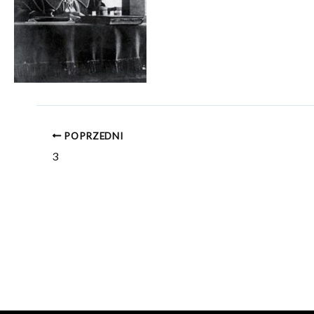
POPRZEDNI
3