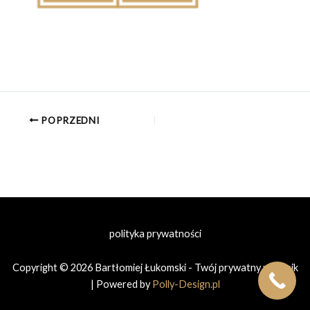
POPRZEDNI
polityka prywatności
Copyright © 2026 Bartłomiej Łukomski - Twój prywatny prawnik
| Powered by
Polly-Design.pl