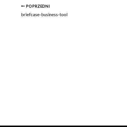
POPRZEDNI
briefcase-business-tool