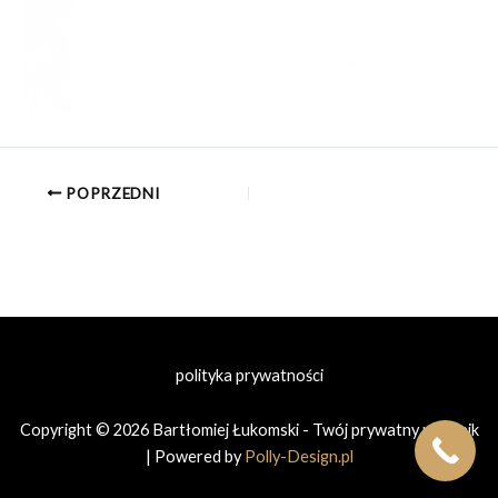
POPRZEDNI
polityka prywatności
Copyright © 2026 Bartłomiej Łukomski - Twój prywatny prawnik
| Powered by
Polly-Design.pl