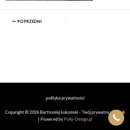
POPRZEDNI
polityka prywatności
Copyright © 2026 Bartłomiej Łukomski - Twój prywatny prawnik
| Powered by
Polly-Design.pl