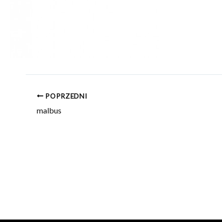
POPRZEDNI
malbus