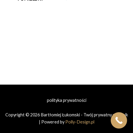
polityka prywatności
Copyright © 2026 Bartłomiej Łukomski - Twój prywatny prawnik
| Powered by
Polly-Design.pl