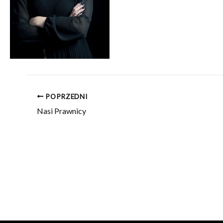
POPRZEDNI
Nasi Prawnicy