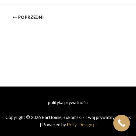
POPRZEDNI
polityka prywatności
Copyright © 2026 Bartłomiej Łukomski - Twój prywatny prawnik
| Powered by
Polly-Design.pl