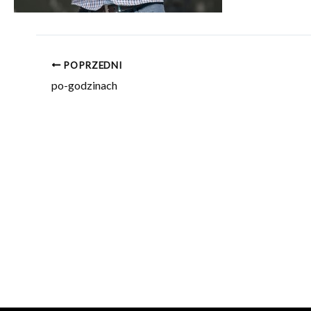
POPRZEDNI
po-godzinach