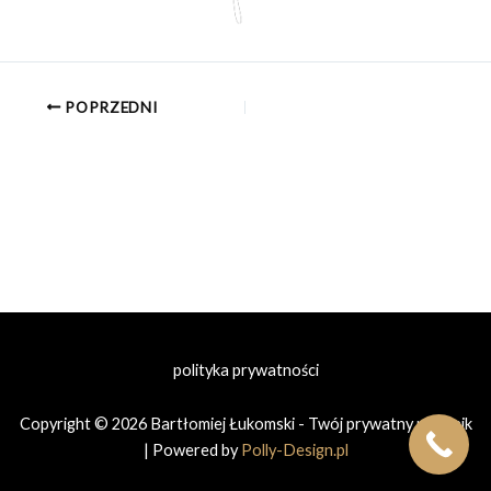
POPRZEDNI
polityka prywatności
Copyright © 2026 Bartłomiej Łukomski - Twój prywatny prawnik
| Powered by
Polly-Design.pl